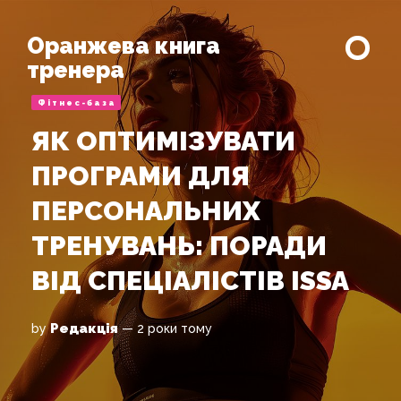
Оранжева книга
тренера
Фітнес-база
ЯК ОПТИМІЗУВАТИ
ПРОГРАМИ ДЛЯ
ПЕРСОНАЛЬНИХ
ТРЕНУВАНЬ: ПОРАДИ
ВІД СПЕЦІАЛІСТІВ ISSA
Редакція
by
— 2 роки тому