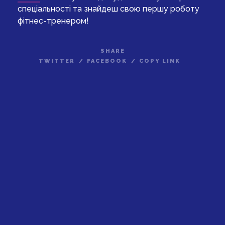
спеціальності та знайдеш свою першу роботу
фітнес-тренером!
SHARE
TWITTER
/
FACEBOOK
/
COPY LINK