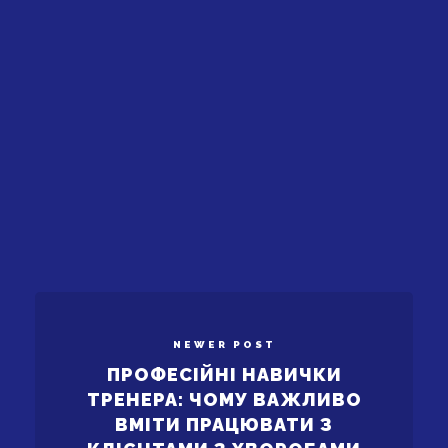
NEWER POST
ПРОФЕСІЙНІ НАВИЧКИ
ТРЕНЕРА: ЧОМУ ВАЖЛИВО
ВМІТИ ПРАЦЮВАТИ З